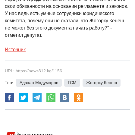
свои обязанности на основании регламента и законов.
У нас ведь есть умные сотрудники юридического
комитета, почему они не сказали, что Жогорку Кенеш
не может без этого документа начать работу?" -
отметил депутат.
Источник
URL: https://news312.kg/1156
Теги:
Адахан Мадумаров
,
ГСМ
,
Жогорку Кенеш