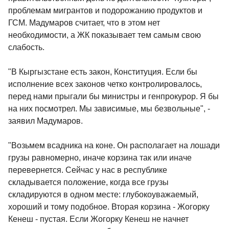
проблемам мигрантов и подорожанию продуктов и
ГСМ. Мадумаров считает, что в этом нет
необходимости, а ЖК показывает тем самым свою
слабость.
"В Кыргызстане есть закон, Конституция. Если бы
исполнение всех законов четко контролировалось,
перед нами прыгали бы министры и генпрокурор. Я бы
на них посмотрел. Мы зависимые, мы безвольные", -
заявил Мадумаров.
"Возьмем всадника на коне. Он располагает на лошади
грузы равномерно, иначе корзина так или иначе
перевернется. Сейчас у нас в республике
складывается положение, когда все грузы
складируются в одном месте: глубокоуважаемый,
хороший и тому подобное. Вторая корзина - Жогорку
Кенеш - пустая. Если Жогорку Кенеш не начнет