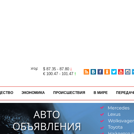
$ 87.35 - 87.80
€ 100.47 - 101.47
ЕСТВО
ЭКОНОМИКА
ПРОИСШЕСТВИЯ
В МИРЕ
ПЕРЕДАЧ