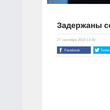
Задержаны с
27 сентября 2023 13:40
Facebook
Twitte