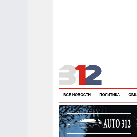
ВСЕ НОВОСТИ
ПОЛИТИКА
ОБЩ