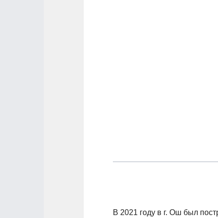
В 2021 году в г. Ош был пос