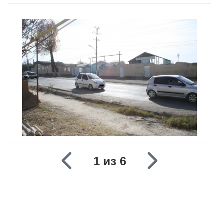
1 из 6