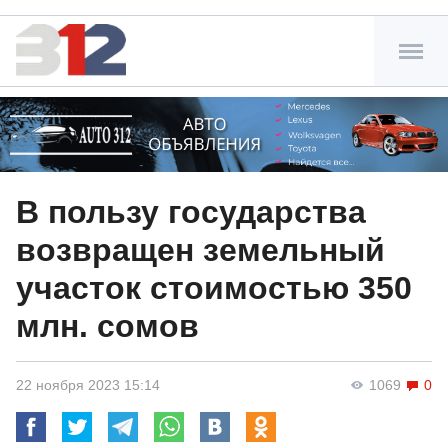
В пользу государства
возвращен земельный
участок стоимостью 350
млн. сомов
22 ноября 2023 15:14
1069
0