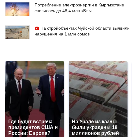
Потребление электроэнергии в Кыргызстане
снизилось до 48,4 млн кВт·ч
На стройобъектах Чуйской области выявили
нарушения на 1 млн сомов
Где будет встреча
На Урале из казны
президентов США и
были украдены 18
России: Европа?
миллионов рублей