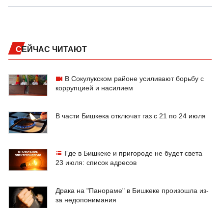
СЕЙЧАС ЧИТАЮТ
В Сокулукском районе усиливают борьбу с
коррупцией и насилием
В части Бишкека отключат газ с 21 по 24 июля
Где в Бишкеке и пригороде не будет света
23 июля: список адресов
Драка на "Панораме" в Бишкеке произошла из-
за недопонимания