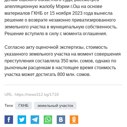
апелляционную жалобу Мэрии г.Ош на основе
материалов ГКНБ от 15 ноября 2023 года вынесла
решение о возврате незаконно приватизированного
земельного участка в муниципальную собственность.
Решение вступило в силу с момента оглашения.
Согласно акту оценочной экспертизы, стоимость
указанного земельного участка на момент совершения
преступления составляла 350 млн. сомов, однако по
рыночным расценкам в настоящее время стоимость
участка может достигать 800 млн. сомов.
URL: https://news312.kg/1718
Теги:
ГКНБ
,
земельный участок