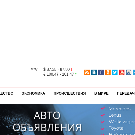
$ 87.35 - 87.80
€ 100.47 - 101.47
ЕСТВО
ЭКОНОМИКА
ПРОИСШЕСТВИЯ
В МИРЕ
ПЕРЕДАЧ