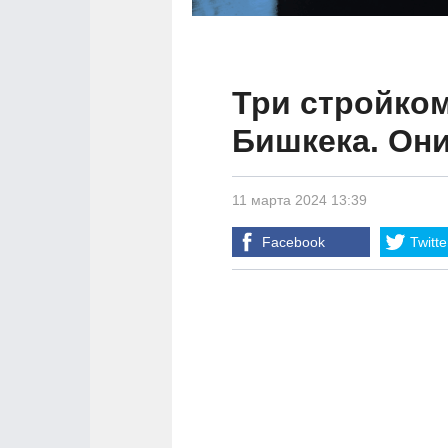
Три стройко
Бишкека. Он
11 марта 2024 13:39
Facebook
Twitte