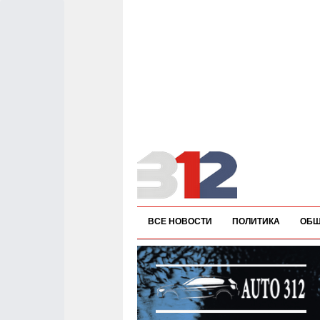
ВСЕ НОВОСТИ
ПОЛИТИКА
ОБЩ