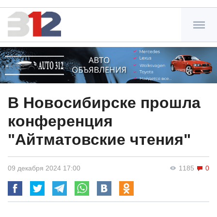
В Новосибирске прошла
конференция
"Айтматовские чтения"
09 декабря 2024 17:00
1185
0