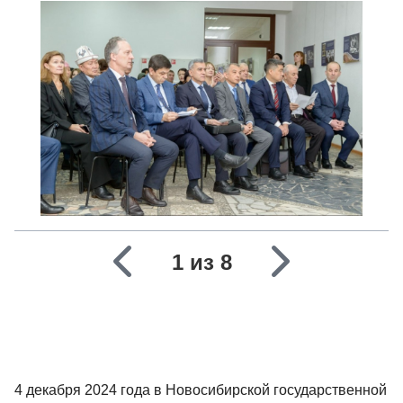
1 из 8
4 декабря 2024 года в Новосибирской государственной