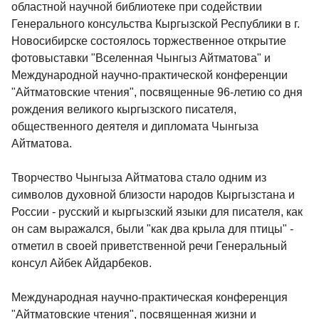
областной научной библиотеке при содействии
Генерального консульства Кыргызской Республики в г.
Новосибирске состоялось торжественное открытие
фотовыставки "Вселенная Чынгыз Айтматова" и
Международной научно-практической конференции
"Айтматовские чтения", посвященные 96-летию со дня
рождения великого кыргызского писателя,
общественного деятеля и дипломата Чынгыза
Айтматова.
Творчество Чынгыза Айтматова стало одним из
символов духовной близости народов Кыргызстана и
России - русский и кыргызский языки для писателя, как
он сам выражался, были "как два крыла для птицы" -
отметил в своей приветственной речи Генеральный
консул Айбек Айдарбеков.
Международная научно-практическая конференция
"Айтматовские чтения", посвященная жизни и