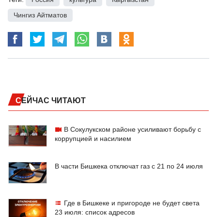
Чингиз Айтматов
СЕЙЧАС ЧИТАЮТ
В Сокулукском районе усиливают борьбу с
коррупцией и насилием
В части Бишкека отключат газ с 21 по 24 июля
Где в Бишкеке и пригороде не будет света
23 июля: список адресов