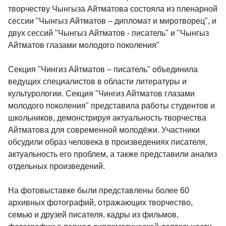
творчеству Чынгыза Айтматова состояла из пленарной
сессии "Чынгыз Айтматов – дипломат и миротворец", и
двух сессий "Чынгыз Айтматов - писатель" и "Чынгыз
Айтматов глазами молодого поколения"
Секция "Чингиз Айтматов – писатель" объединила
ведущих специалистов в области литературы и
культурологии. Секция "Чингиз Айтматов глазами
молодого поколения" представила работы студентов и
школьников, демонстрируя актуальность творчества
Айтматова для современной молодёжи. Участники
обсудили образ человека в произведениях писателя,
актуальность его проблем, а также представили анализ
отдельных произведений.
На фотовыставке были представлены более 60
архивных фотографий, отражающих творчество,
семью и друзей писателя, кадры из фильмов,