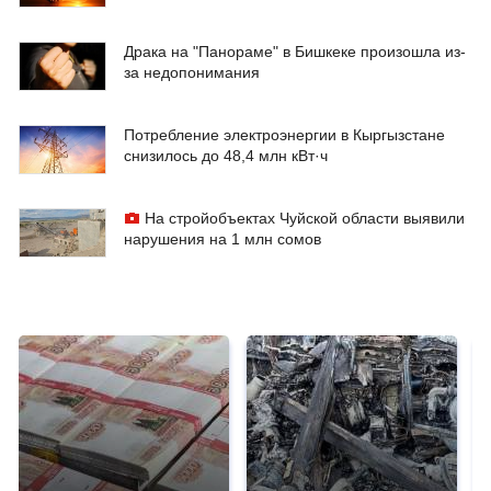
Драка на "Панораме" в Бишкеке произошла из-
за недопонимания
Потребление электроэнергии в Кыргызстане
снизилось до 48,4 млн кВт·ч
На стройобъектах Чуйской области выявили
нарушения на 1 млн сомов