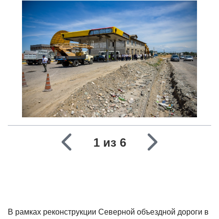
1 из 6
В рамках реконструкции Северной объездной дороги в