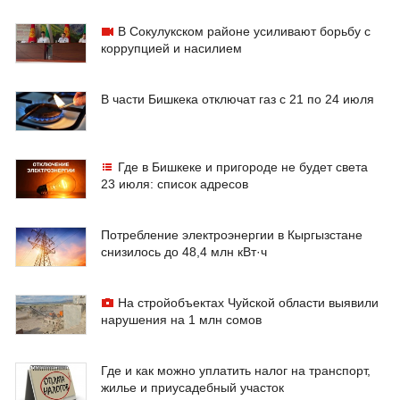
В Сокулукском районе усиливают борьбу с
коррупцией и насилием
В части Бишкека отключат газ с 21 по 24 июля
Где в Бишкеке и пригороде не будет света
23 июля: список адресов
Потребление электроэнергии в Кыргызстане
снизилось до 48,4 млн кВт·ч
На стройобъектах Чуйской области выявили
нарушения на 1 млн сомов
Где и как можно уплатить налог на транспорт,
жилье и приусадебный участок