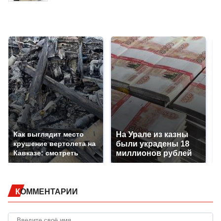
Как выглядит место
На Урале из казны
крушение вертолета на
были украдены 18
Кавказе: смотреть
миллионов рублей
КОММЕНТАРИИ