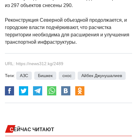
из 297 объектов снесены 290.
Реконструкция Северной объездной продолжается, и
городские власти подчёркивают, что расчистка
территории необходима для расширения и улучшения
транспортной инфраструктуры.
URL: https://news312.kg/2489
Теги:
АЗС
,
Бишкек
,
снос
,
Айбек Джунушалиев
СЕЙЧАС ЧИТАЮТ