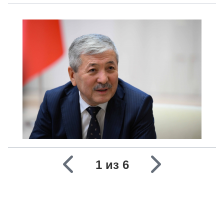
1 из 6