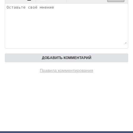
Правила комментирования