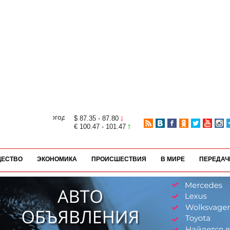
$ 87.35 - 87.80
€ 100.47 - 101.47
ЕСТВО
ЭКОНОМИКА
ПРОИСШЕСТВИЯ
В МИРЕ
ПЕРЕДАЧ