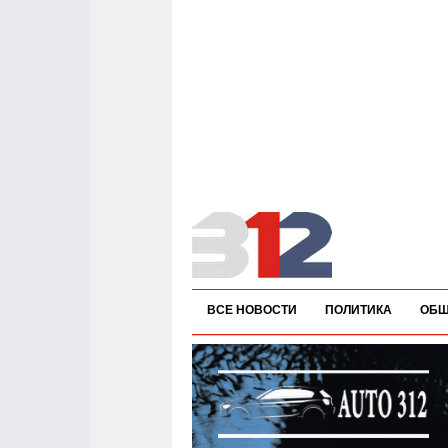
ВСЕ НОВОСТИ
ПОЛИТИКА
ОБЩ