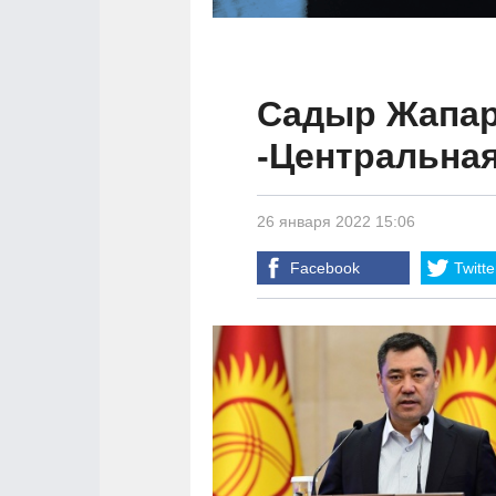
Садыр Жапар
-Центральная
26 января 2022 15:06
Facebook
Twitte