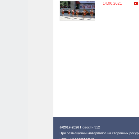
14.06.2021
@2017-2026
Новости 312
При размещении материалов на сторонних ресур