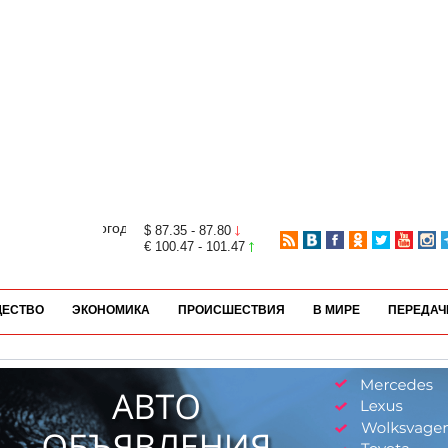
$ 87.35 - 87.80
€ 100.47 - 101.47
ЕСТВО
ЭКОНОМИКА
ПРОИСШЕСТВИЯ
В МИРЕ
ПЕРЕДАЧ