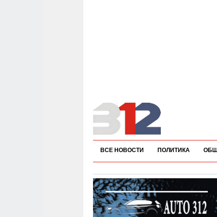
ВСЕ НОВОСТИ
ПОЛИТИКА
ОБЩ