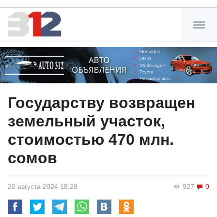
Государству возвращен
земельный участок,
стоимостью 470 млн.
сомов
20 августа 2024 18:28
927
0