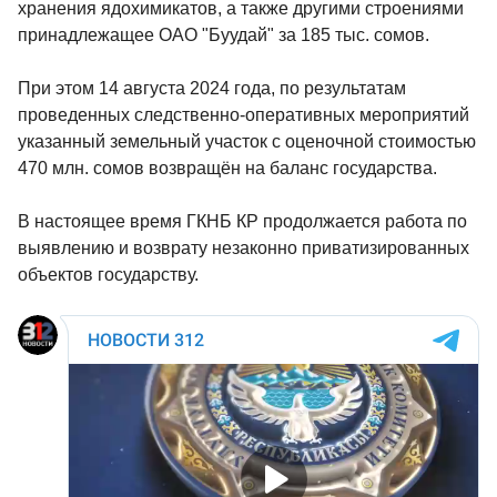
хранения ядохимикатов, а также другими строениями
принадлежащее ОАО "Буудай" за 185 тыс. сомов.
При этом 14 августа 2024 года, по результатам
проведенных следственно-оперативных мероприятий
указанный земельный участок с оценочной стоимостью
470 млн. сомов возвращён на баланс государства.
В настоящее время ГКНБ КР продолжается работа по
выявлению и возврату незаконно приватизированных
объектов государству.