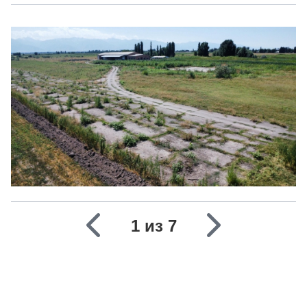
1 из 7