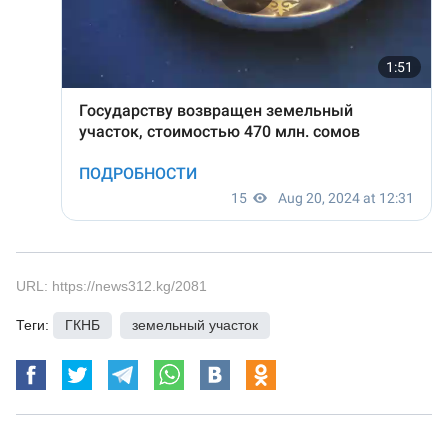
URL: https://news312.kg/2081
Теги:
ГКНБ
,
земельный участок