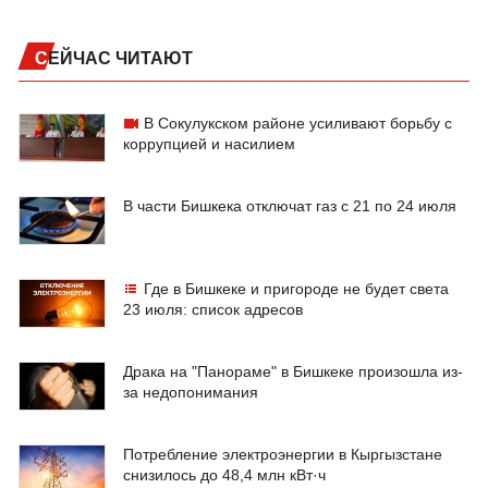
СЕЙЧАС ЧИТАЮТ
В Сокулукском районе усиливают борьбу с
коррупцией и насилием
В части Бишкека отключат газ с 21 по 24 июля
Где в Бишкеке и пригороде не будет света
23 июля: список адресов
Драка на "Панораме" в Бишкеке произошла из-
за недопонимания
Потребление электроэнергии в Кыргызстане
снизилось до 48,4 млн кВт·ч