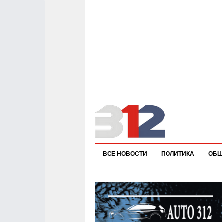
ВСЕ НОВОСТИ
ПОЛИТИКА
ОБЩ