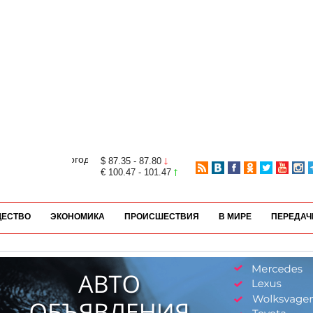
$ 87.35 - 87.80
€ 100.47 - 101.47
ЕСТВО
ЭКОНОМИКА
ПРОИСШЕСТВИЯ
В МИРЕ
ПЕРЕДАЧ