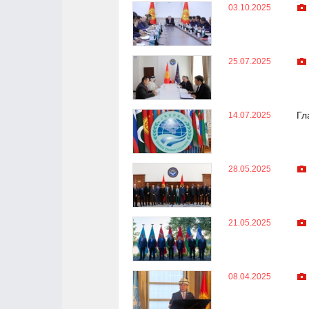
03.10.2025
25.07.2025
Гл
14.07.2025
28.05.2025
21.05.2025
08.04.2025