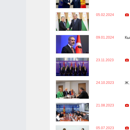
05.02.2024
Кы
09.01.2024
23.11.2023
Ж.
24.10.2023
21.08.2023
05.07.2023