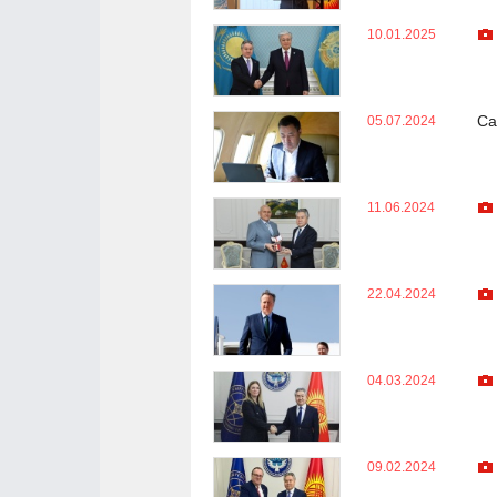
10.01.2025
Са
05.07.2024
11.06.2024
22.04.2024
04.03.2024
09.02.2024